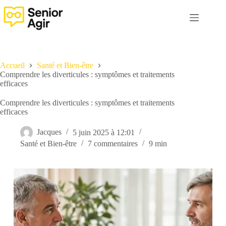
Passer
au
contenu
Accueil
Santé et Bien-être
Comprendre les diverticules : symptômes et traitements
efficaces
Comprendre les diverticules : symptômes et traitements
efficaces
Jacques
5 juin 2025 à 12:01
Santé et Bien-être
7 commentaires
9 min