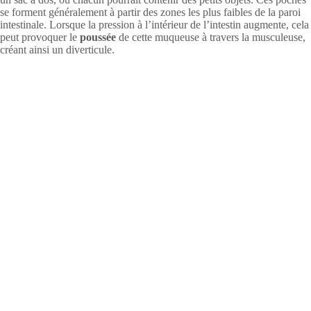
se forment généralement à partir des zones les plus faibles de la paroi
intestinale. Lorsque la pression à l’intérieur de l’intestin augmente, cela
peut provoquer le
poussée
de cette muqueuse à travers la musculeuse,
créant ainsi un diverticule.