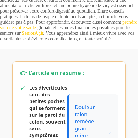
alimentation riche en fibres et une bonne hygiène de vie, est essentiel
pour préserver votre confort digestif au quotidien. Entre conseils
pratiques, facteurs de risque et traitements adaptés, cet article vous
guidera pas à pas. Pour approfondir, découvrez aussi comment
prendre
soin de votre santé
globale et les aides financières possibles pour les
seniors sur
SeniorAgir
. Vous apprendrez ainsi à mieux vivre avec vos
diverticules et à éviter les complications, en toute sérénité.
👉 L’article en résumé :
✓
Les
diverticules
sont des
petites poches
Douleur
qui se forment
talon
sur la paroi du
remède
côlon, souvent
grand
sans
→
symptômes
mère :