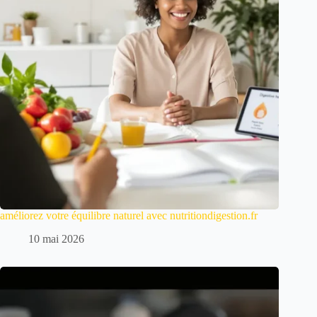
améliorez votre équilibre naturel avec nutritiondigestion.fr
10 mai 2026