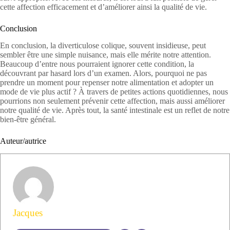
cette affection efficacement et d’améliorer ainsi la qualité de vie.
Conclusion
En conclusion, la diverticulose colique, souvent insidieuse, peut
sembler être une simple nuisance, mais elle mérite notre attention.
Beaucoup d’entre nous pourraient ignorer cette condition, la
découvrant par hasard lors d’un examen. Alors, pourquoi ne pas
prendre un moment pour repenser notre alimentation et adopter un
mode de vie plus actif ? À travers de petites actions quotidiennes, nous
pourrions non seulement prévenir cette affection, mais aussi améliorer
notre qualité de vie. Après tout, la santé intestinale est un reflet de notre
bien-être général.
Auteur/autrice
Jacques