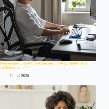
Peut-on travailler avec une discopathie dégénérative sans
sacrifier sa santé ?
12 mai 2026