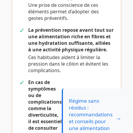
Une prise de conscience de ces
éléments permet d’adopter des
gestes préventifs.
✓
La prévention repose avant tout sur
une alimentation riche en fibres et
une hydratation suffisante, alliées
à une activité physique régulière.
Ces habitudes aident à limiter la
pression dans le côlon et évitent les
complications.
✓
En cas de
symptômes
ou de
Régime sans
complications
résidus :
comme la
recommandations
diverticulite,
→
et conseils pour
il est essentiel
de consulter
une alimentation