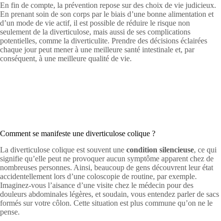
En fin de compte, la prévention repose sur des choix de vie judicieux.
En prenant soin de son corps par le biais d’une bonne alimentation et
d’un mode de vie actif, il est possible de réduire le risque non
seulement de la diverticulose, mais aussi de ses complications
potentielles, comme la diverticulite. Prendre des décisions éclairées
chaque jour peut mener à une meilleure santé intestinale et, par
conséquent, à une meilleure qualité de vie.
Comment se manifeste une diverticulose colique ?
La diverticulose colique est souvent une
condition silencieuse
, ce qui
signifie qu’elle peut ne provoquer aucun symptôme apparent chez de
nombreuses personnes. Ainsi, beaucoup de gens découvrent leur état
accidentellement lors d’une coloscopie de routine, par exemple.
Imaginez-vous l’aisance d’une visite chez le médecin pour des
douleurs abdominales légères, et soudain, vous entendez parler de sacs
formés sur votre côlon. Cette situation est plus commune qu’on ne le
pense.