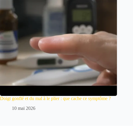
Doigt gonflé et du mal à le plier : que cache ce symptôme ?
10 mai 2026