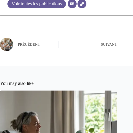
Voir toutes les publications
PRÉCÉDENT
SUIVANT
You may also like