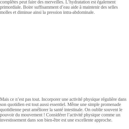
complètes peut faire des merveilles. L’hydratation est également
primordiale. Boire suffisamment d’eau aide à maintenir des selles
molles et diminue ainsi la pression intra-abdominale.
Mais ce n’est pas tout. Incorporer une activité physique régulière dans
son quotidien est tout aussi essentiel. Même une simple promenade
quotidienne peut améliorer la santé intestinale. On oublie souvent le
pouvoir du mouvement ! Considérer l’activité physique comme un
investissement dans son bien-être est une excellente approche.