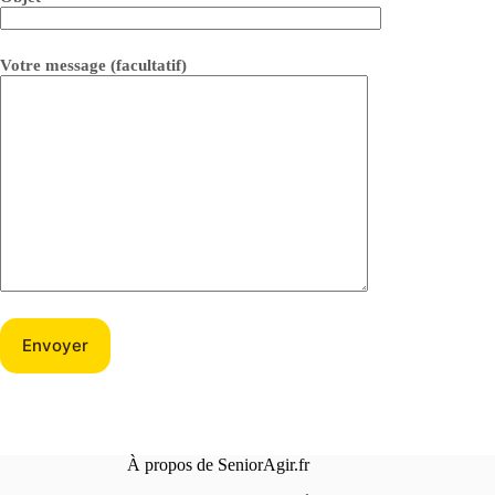
Votre message (facultatif)
À propos de SeniorAgir.fr