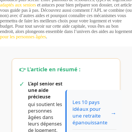
adaptés aux seniors
et astuces pour bien préparer son dossier, cet article
vous guide pas à pas. Découvrez aussi comment l’APL se combine (ou
non) avec d’autres aides et pourquoi connaître ces mécanismes vous
permettra de faire les meilleurs choix pour votre logement et votre
budget. Pour tout savoir sur cette aide capitale, vous êtes au bon
endroit, alors plongeons ensemble dans l’univers des aides au logement
pour les personnes âgées
.
👉 L’article en résumé :
✓
L’
apl senior
est
une aide
précieuse
Les 10 pays
qui soutient les
idéaux pour
personnes
→
une retraite
âgées dans
épanouissante
leurs dépenses
de logement,