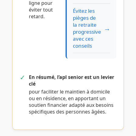
ligne pour
éviter tout
Évitez les
retard.
pièges de
la retraite
→
progressive
avec ces
conseils
✓
En résumé, l’
apl senior
est un levier
clé
pour faciliter le maintien à domicile
ou en résidence, en apportant un
soutien financier adapté aux besoins
spécifiques des personnes âgées.