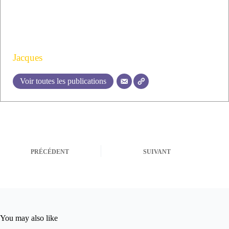
Jacques
Voir toutes les publications
PRÉCÉDENT
SUIVANT
You may also like