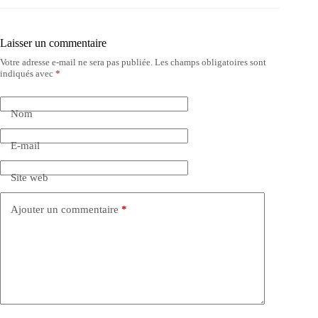
Laisser un commentaire
Votre adresse e-mail ne sera pas publiée.
Les champs obligatoires sont
indiqués avec
*
Nom
E-mail
Site web
Ajouter un commentaire
*