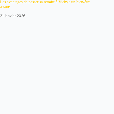
Les avantages de passer sa retraite à Vichy : un bien-être
assuré
21 janvier 2026