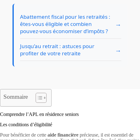
Abattement fiscal pour les retraités :
→
êtes-vous éligible et combien
pouvez-vous économiser d’impôts ?
Jusqu’au retrait : astuces pour
→
profiter de votre retraite
Sommaire
Comprendre l’APL en résidence seniors
Les conditions d’éligibilité
Pour bénéficier de cette
aide financière
précieuse, il est essentiel de