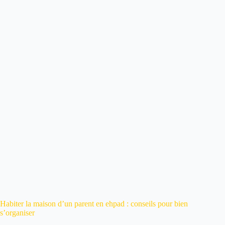
Habiter la maison d’un parent en ehpad : conseils pour bien
s’organiser