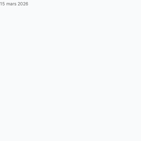
15 mars 2026