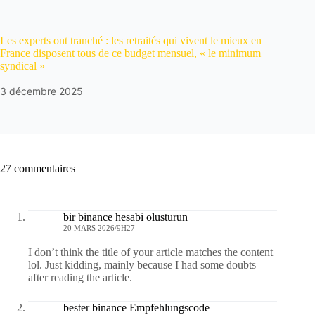
Les experts ont tranché : les retraités qui vivent le mieux en
France disposent tous de ce budget mensuel, « le minimum
syndical »
3 décembre 2025
27 commentaires
bir binance hesabi olusturun
20 MARS 2026/9H27
I don’t think the title of your article matches the content
lol. Just kidding, mainly because I had some doubts
after reading the article.
bester binance Empfehlungscode