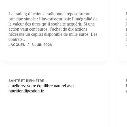
Le trading d’actions traditionnel repose sur un
principe simple : l’investisseur paie l’intégralité de
la valeur des titres qu’il souhaite acquérir. Si une
action vaut cent euros, l’achat de dix actions
nécessite un capital disponible de mille euros. Les
contrats…
JACQUES
8 JUIN 2026
SANTÉ ET BIEN-ÊTRE
améliorez votre équilibre naturel avec
nutritiondigestion.fr