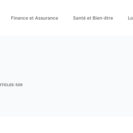
Finance et Assurance
Santé et Bien-être
Lo
RTICLES: 509