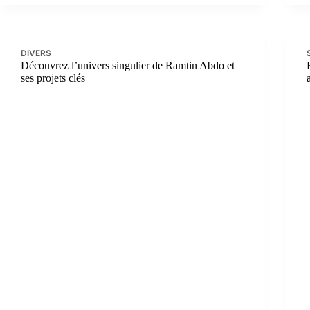
DIVERS
Découvrez l’univers singulier de Ramtin Abdo et
ses projets clés