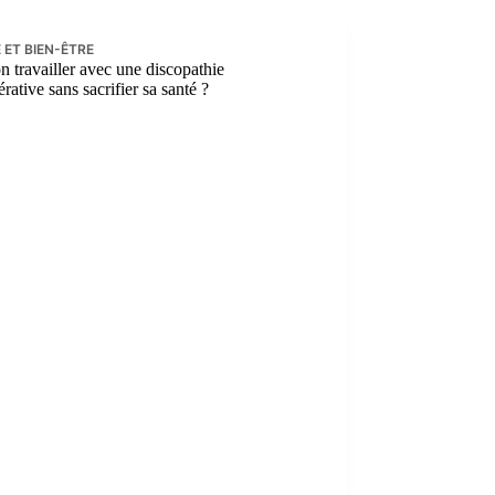
 ET BIEN-ÊTRE
n travailler avec une discopathie
rative sans sacrifier sa santé ?