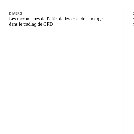
DIVERS
Les mécanismes de l’effet de levier et de la marge
dans le trading de CFD