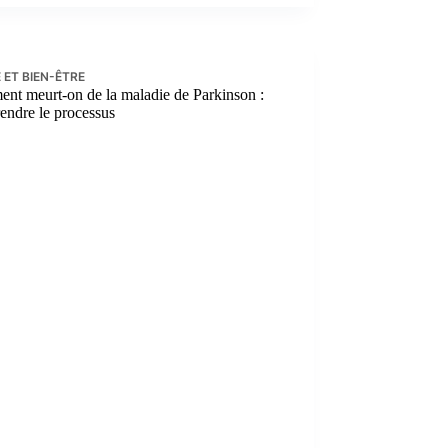
 ET BIEN-ÊTRE
nt meurt-on de la maladie de Parkinson :
endre le processus