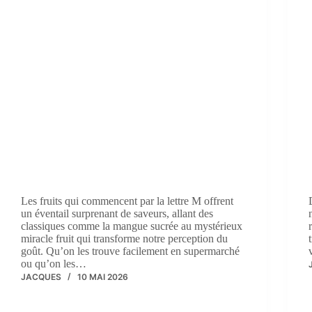
Les fruits qui commencent par la lettre M offrent
un éventail surprenant de saveurs, allant des
classiques comme la mangue sucrée au mystérieux
miracle fruit qui transforme notre perception du
goût. Qu’on les trouve facilement en supermarché
ou qu’on les…
JACQUES
10 MAI 2026