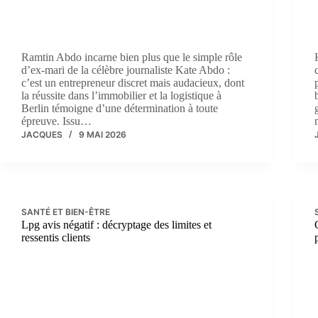
Ramtin Abdo incarne bien plus que le simple rôle
d’ex-mari de la célèbre journaliste Kate Abdo :
c’est un entrepreneur discret mais audacieux, dont
la réussite dans l’immobilier et la logistique à
Berlin témoigne d’une détermination à toute
épreuve. Issu…
JACQUES
9 MAI 2026
SANTÉ ET BIEN-ÊTRE
Lpg avis négatif : décryptage des limites et
ressentis clients