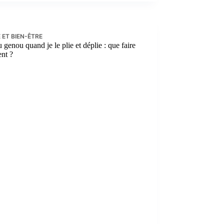
 ET BIEN-ÊTRE
 genou quand je le plie et déplie : que faire
nt ?