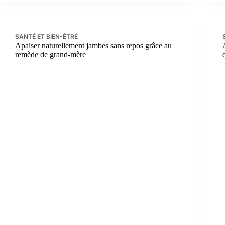
SANTÉ ET BIEN-ÊTRE
Apaiser naturellement jambes sans repos grâce au
remède de grand-mère