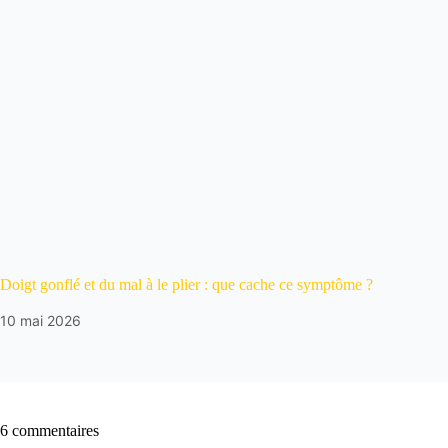
Doigt gonflé et du mal à le plier : que cache ce symptôme ?
10 mai 2026
6 commentaires