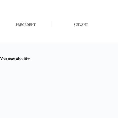
PRÉCÉDENT
SUIVANT
You may also like