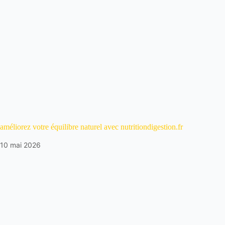
améliorez votre équilibre naturel avec nutritiondigestion.fr
10 mai 2026