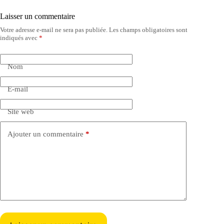
Laisser un commentaire
Votre adresse e-mail ne sera pas publiée.
Les champs obligatoires sont
indiqués avec
*
Nom
E-mail
Site web
Ajouter un commentaire
*