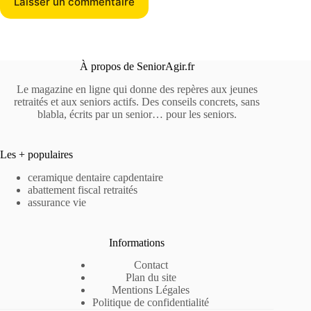
Laisser un commentaire
À propos de SeniorAgir.fr
Le magazine en ligne qui donne des repères aux jeunes
retraités et aux seniors actifs. Des conseils concrets, sans
blabla, écrits par un senior… pour les seniors.
Les + populaires
ceramique dentaire capdentaire
abattement fiscal retraités
assurance vie
Informations
Contact
Plan du site
Mentions Légales
Politique de confidentialité