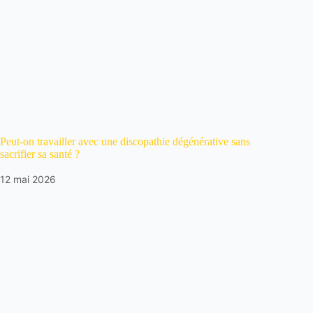
Peut-on travailler avec une discopathie dégénérative sans
sacrifier sa santé ?
12 mai 2026