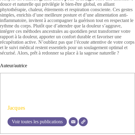
douce et naturelle qui privilégie le bien-être global, en alliant
phytothérapie, chaleur, étirements et respiration consciente. Ces gestes
simples, enrichis d’une meilleure posture et d’une alimentation anti-
inflammatoire, invitent à accompagner la guérison tout en respectant le
rythme du corps. Plutôt que d’attendre que la douleur s’aggrave,
intégrer ces méthodes ancestrales au quotidien peut transformer votre
rapport à la douleur, apporter un confort durable et favoriser une
récupération active. N’oubliez pas que l’écoute attentive de votre corps
et le suivi médical restent essentiels pour un soulagement optimal et
sécurisé. Alors, prêt à redonner sa place à la sagesse naturelle ?
Auteur/autrice
Jacques
Voir toutes les publications