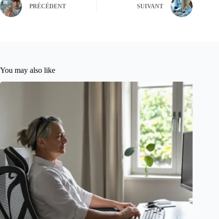
PRÉCÉDENT
SUIVANT
You may also like