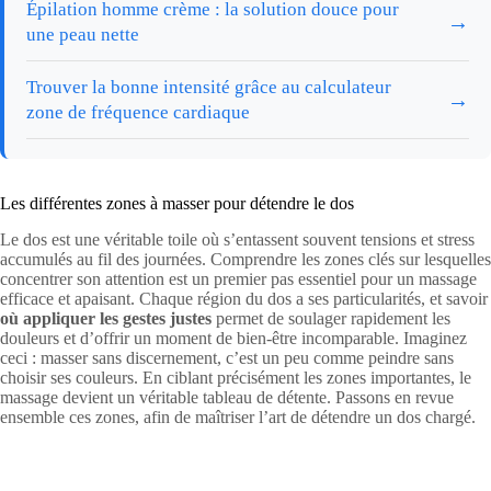
Épilation homme crème : la solution douce pour
→
une peau nette
Trouver la bonne intensité grâce au calculateur
→
zone de fréquence cardiaque
Les différentes zones à masser pour détendre le dos
Le dos est une véritable toile où s’entassent souvent tensions et stress
accumulés au fil des journées. Comprendre les zones clés sur lesquelles
concentrer son attention est un premier pas essentiel pour un massage
efficace et apaisant. Chaque région du dos a ses particularités, et savoir
où appliquer les gestes justes
permet de soulager rapidement les
douleurs et d’offrir un moment de bien-être incomparable. Imaginez
ceci : masser sans discernement, c’est un peu comme peindre sans
choisir ses couleurs. En ciblant précisément les zones importantes, le
massage devient un véritable tableau de détente. Passons en revue
ensemble ces zones, afin de maîtriser l’art de détendre un dos chargé.