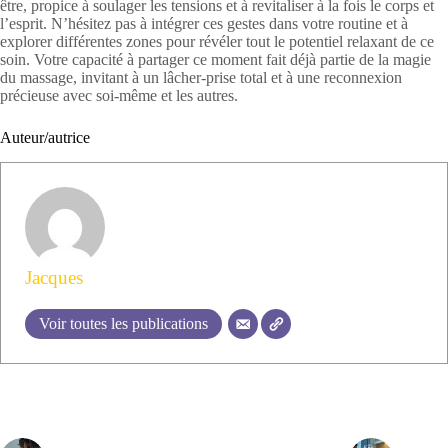
être, propice à soulager les tensions et à revitaliser à la fois le corps et
l’esprit. N’hésitez pas à intégrer ces gestes dans votre routine et à
explorer différentes zones pour révéler tout le potentiel relaxant de ce
soin. Votre capacité à partager ce moment fait déjà partie de la magie
du massage, invitant à un lâcher-prise total et à une reconnexion
précieuse avec soi-même et les autres.
Auteur/autrice
Jacques
Voir toutes les publications