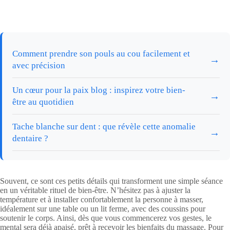
Comment prendre son pouls au cou facilement et
→
avec précision
Un cœur pour la paix blog : inspirez votre bien-
→
être au quotidien
Tache blanche sur dent : que révèle cette anomalie
→
dentaire ?
Souvent, ce sont ces petits détails qui transforment une simple séance
en un véritable rituel de bien-être. N’hésitez pas à ajuster la
température et à installer confortablement la personne à masser,
idéalement sur une table ou un lit ferme, avec des coussins pour
soutenir le corps. Ainsi, dès que vous commencerez vos gestes, le
mental sera déjà apaisé, prêt à recevoir les bienfaits du massage. Pour