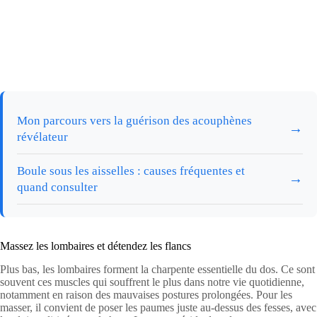
Mon parcours vers la guérison des acouphènes
→
révélateur
Boule sous les aisselles : causes fréquentes et
→
quand consulter
Massez les lombaires et détendez les flancs
Plus bas, les lombaires forment la charpente essentielle du dos. Ce sont
souvent ces muscles qui souffrent le plus dans notre vie quotidienne,
notamment en raison des mauvaises postures prolongées. Pour les
masser, il convient de poser les paumes juste au-dessus des fesses, avec