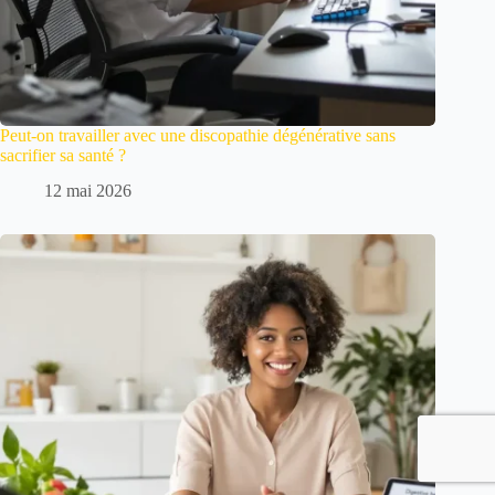
Peut-on travailler avec une discopathie dégénérative sans
sacrifier sa santé ?
12 mai 2026