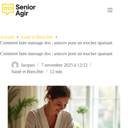
Passer
au
contenu
Accueil
Santé et Bien-être
Comment faire massage dos : astuces pour un toucher apaisant
Comment faire massage dos : astuces pour un toucher apaisant
Jacques
7 novembre 2025 à 12:53
Santé et Bien-être
12 min