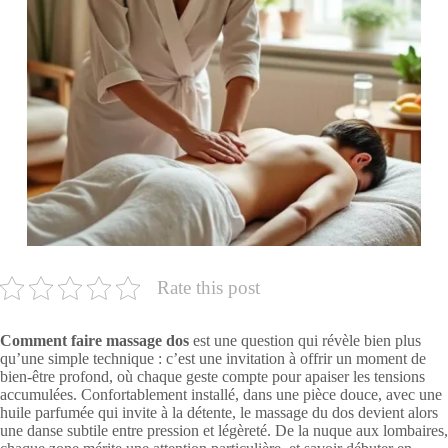
Rate this post
Comment faire massage dos
est une question qui révèle bien plus
qu’une simple technique : c’est une invitation à offrir un moment de
bien-être profond, où chaque geste compte pour apaiser les tensions
accumulées. Confortablement installé, dans une pièce douce, avec une
huile parfumée qui invite à la détente, le massage du dos devient alors
une danse subtile entre pression et légèreté. De la nuque aux lombaires,