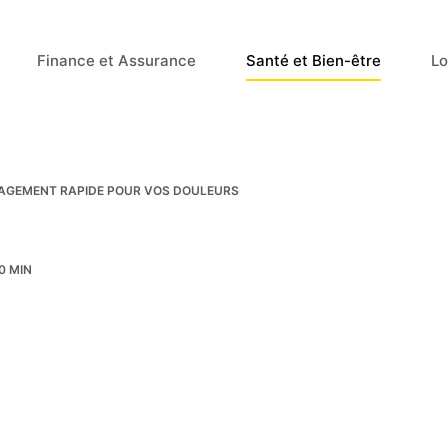
Finance et Assurance
Santé et Bien-être
Lo
LAGEMENT RAPIDE POUR VOS DOULEURS
0 MIN