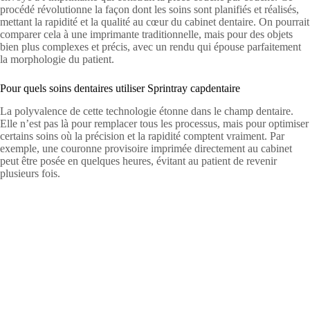
procédé révolutionne la façon dont les soins sont planifiés et réalisés,
mettant la rapidité et la qualité au cœur du cabinet dentaire. On pourrait
comparer cela à une imprimante traditionnelle, mais pour des objets
bien plus complexes et précis, avec un rendu qui épouse parfaitement
la morphologie du patient.
Pour quels soins dentaires utiliser Sprintray capdentaire
La polyvalence de cette technologie étonne dans le champ dentaire.
Elle n’est pas là pour remplacer tous les processus, mais pour optimiser
certains soins où la précision et la rapidité comptent vraiment. Par
exemple, une couronne provisoire imprimée directement au cabinet
peut être posée en quelques heures, évitant au patient de revenir
plusieurs fois.