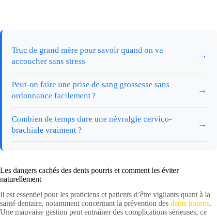
Truc de grand mère pour savoir quand on va
→
accoucher sans stress
Peut-on faire une prise de sang grossesse sans
→
ordonnance facilement ?
Combien de temps dure une névralgie cervico-
→
brachiale vraiment ?
Les dangers cachés des dents pourris et comment les éviter
naturellement
Il est essentiel pour les praticiens et patients d’être vigilants quant à la
santé dentaire, notamment concernant la prévention des
dents pourris
.
Une mauvaise gestion peut entraîner des complications sérieuses, ce