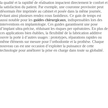
la qualité et la rapidité de réalisation impactent directement le confort et
la satisfaction du patient. Par exemple, une couronne provisoire peut
désormais être imprimée au cabinet et posée dans la même journée,
évitant ainsi plusieurs rendez-vous fastidieux. Ce gain de temps est
aussi notable pour les
guides chirurgicaux
, indispensables lors des
interventions en implantologie. Ces guides garantissent une pose
d’implant ultra-précise, réduisant les risques per opératoires. En plus de
ces applications bien établies, la flexibilité de la fabrication additive
ouvre la porte à d’autres usages : prototypes, réparations rapides ou
même éléments sur mesure pour l’orthodontie et la prothèse. Chaque
nouveau cas est une occasion d’exploiter la puissance de cette
technologie pour améliorer la prise en charge dans toute sa globalité.