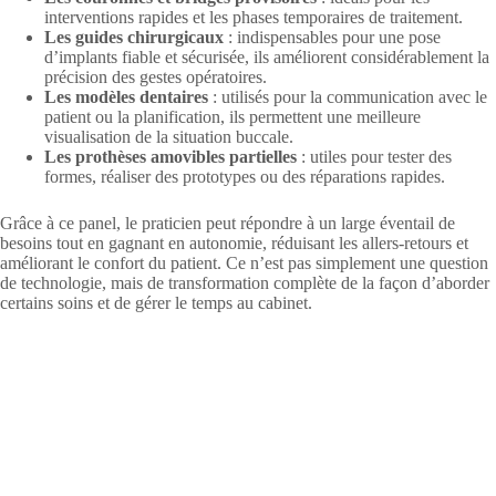
interventions rapides et les phases temporaires de traitement.
Les guides chirurgicaux
: indispensables pour une pose
d’implants fiable et sécurisée, ils améliorent considérablement la
précision des gestes opératoires.
Les modèles dentaires
: utilisés pour la communication avec le
patient ou la planification, ils permettent une meilleure
visualisation de la situation buccale.
Les prothèses amovibles partielles
: utiles pour tester des
formes, réaliser des prototypes ou des réparations rapides.
Grâce à ce panel, le praticien peut répondre à un large éventail de
besoins tout en gagnant en autonomie, réduisant les allers-retours et
améliorant le confort du patient. Ce n’est pas simplement une question
de technologie, mais de transformation complète de la façon d’aborder
certains soins et de gérer le temps au cabinet.