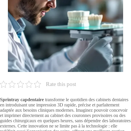
Rate this post
Sprintray capdentaire
transforme le quotidien des cabinets dentaires
en introduisant une impression 3D rapide, précise et parfaitement
adaptée aux besoins cliniques modernes. Imaginez pouvoir concevoir
et imprimer directement au cabinet des couronnes provisoires ou des
guides chirurgicaux en quelques heures, sans dépendre des laboratoires
externes. Cette innovation ne se limite pas à la technologie : elle