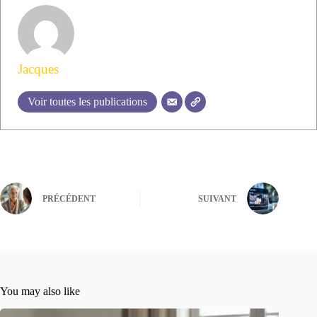
Jacques
Voir toutes les publications
PRÉCÉDENT
SUIVANT
You may also like