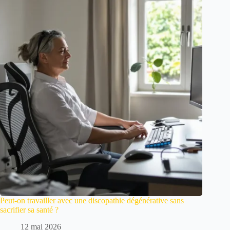
Peut-on travailler avec une discopathie dégénérative sans
sacrifier sa santé ?
12 mai 2026