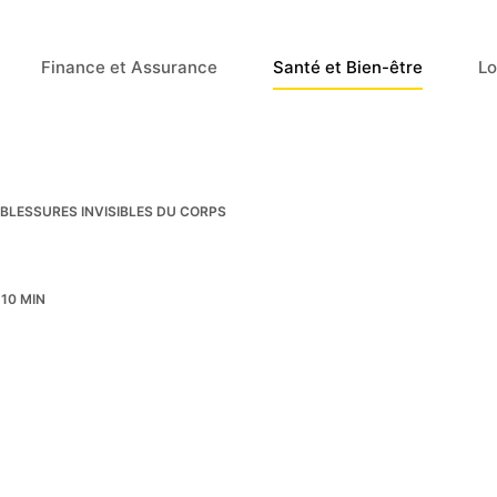
Finance et Assurance
Santé et Bien-être
Lo
 BLESSURES INVISIBLES DU CORPS
10 MIN