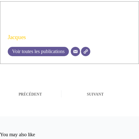
Jacques
Voir toutes les publications
PRÉCÉDENT
SUIVANT
You may also like