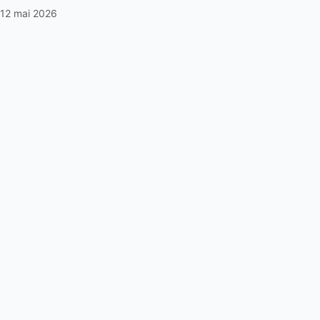
12 mai 2026