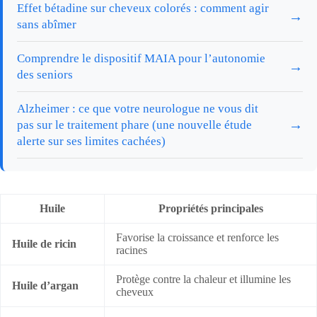
Effet bétadine sur cheveux colorés : comment agir
→
sans abîmer
Comprendre le dispositif MAIA pour l’autonomie
→
des seniors
Alzheimer : ce que votre neurologue ne vous dit
→
pas sur le traitement phare (une nouvelle étude
alerte sur ses limites cachées)
Huile
Propriétés principales
Favorise la croissance et renforce les
Huile de ricin
racines
Protège contre la chaleur et illumine les
Huile d’argan
cheveux