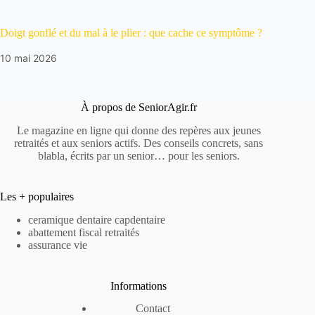
Doigt gonflé et du mal à le plier : que cache ce symptôme ?
10 mai 2026
À propos de SeniorAgir.fr
Le magazine en ligne qui donne des repères aux jeunes
retraités et aux seniors actifs. Des conseils concrets, sans
blabla, écrits par un senior… pour les seniors.
Les + populaires
ceramique dentaire capdentaire
abattement fiscal retraités
assurance vie
Informations
Contact