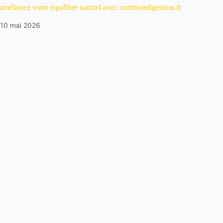
améliorez votre équilibre naturel avec nutritiondigestion.fr
10 mai 2026