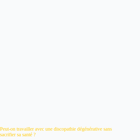
Peut-on travailler avec une discopathie dégénérative sans
sacrifier sa santé ?