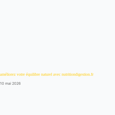
améliorez votre équilibre naturel avec nutritiondigestion.fr
10 mai 2026