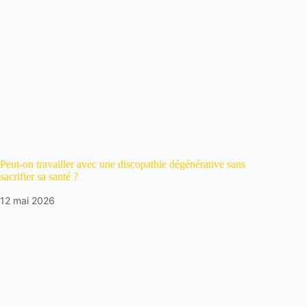
Peut-on travailler avec une discopathie dégénérative sans
sacrifier sa santé ?
12 mai 2026