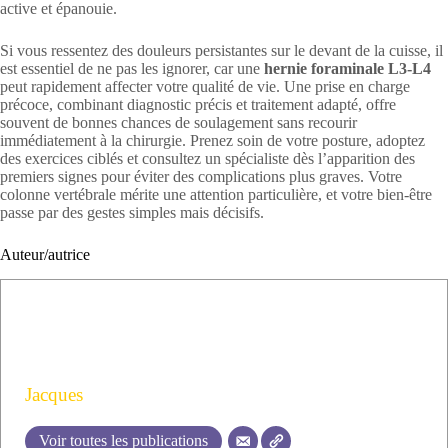
active et épanouie.
Si vous ressentez des douleurs persistantes sur le devant de la cuisse, il
est essentiel de ne pas les ignorer, car une
hernie foraminale L3-L4
peut rapidement affecter votre qualité de vie. Une prise en charge
précoce, combinant diagnostic précis et traitement adapté, offre
souvent de bonnes chances de soulagement sans recourir
immédiatement à la chirurgie. Prenez soin de votre posture, adoptez
des exercices ciblés et consultez un spécialiste dès l’apparition des
premiers signes pour éviter des complications plus graves. Votre
colonne vertébrale mérite une attention particulière, et votre bien-être
passe par des gestes simples mais décisifs.
Auteur/autrice
Jacques
Voir toutes les publications