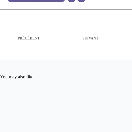
PRÉCÉDENT
SUIVANT
You may also like