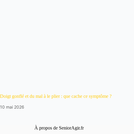
Doigt gonflé et du mal à le plier : que cache ce symptôme ?
10 mai 2026
À propos de SeniorAgir.fr