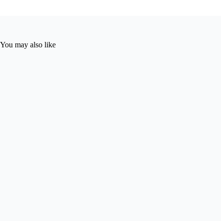
You may also like