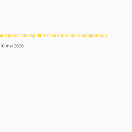
améliorez votre équilibre naturel avec nutritiondigestion.fr
10 mai 2026