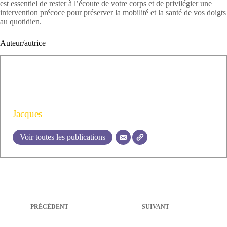
est essentiel de rester à l’écoute de votre corps et de privilégier une
intervention précoce pour préserver la mobilité et la santé de vos doigts
au quotidien.
Auteur/autrice
Jacques
Voir toutes les publications
PRÉCÉDENT
SUIVANT