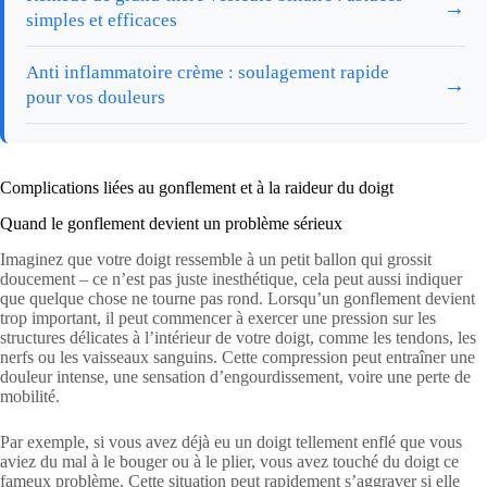
→
simples et efficaces
Anti inflammatoire crème : soulagement rapide
→
pour vos douleurs
Complications liées au gonflement et à la raideur du doigt
Quand le gonflement devient un problème sérieux
Imaginez que votre doigt ressemble à un petit ballon qui grossit
doucement – ce n’est pas juste inesthétique, cela peut aussi indiquer
que quelque chose ne tourne pas rond. Lorsqu’un gonflement devient
trop important, il peut commencer à exercer une pression sur les
structures délicates à l’intérieur de votre doigt, comme les tendons, les
nerfs ou les vaisseaux sanguins. Cette compression peut entraîner une
douleur intense, une sensation d’engourdissement, voire une perte de
mobilité.
Par exemple, si vous avez déjà eu un doigt tellement enflé que vous
aviez du mal à le bouger ou à le plier, vous avez touché du doigt ce
fameux problème. Cette situation peut rapidement s’aggraver si elle