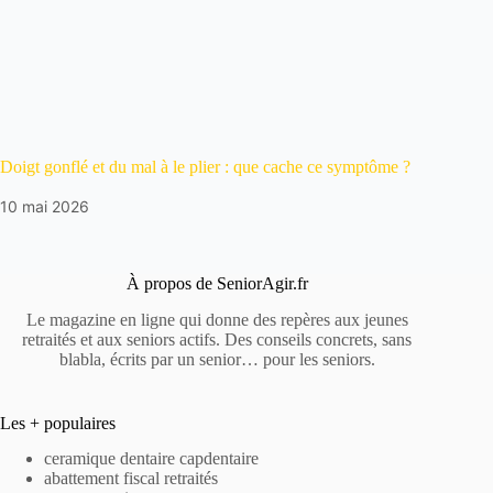
Doigt gonflé et du mal à le plier : que cache ce symptôme ?
10 mai 2026
À propos de SeniorAgir.fr
Le magazine en ligne qui donne des repères aux jeunes
retraités et aux seniors actifs. Des conseils concrets, sans
blabla, écrits par un senior… pour les seniors.
Les + populaires
ceramique dentaire capdentaire
abattement fiscal retraités