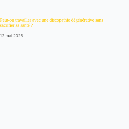
Peut-on travailler avec une discopathie dégénérative sans
sacrifier sa santé ?
12 mai 2026