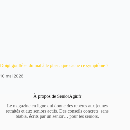
Doigt gonflé et du mal à le plier : que cache ce symptôme ?
10 mai 2026
À propos de SeniorAgir.fr
Le magazine en ligne qui donne des repères aux jeunes
retraités et aux seniors actifs. Des conseils concrets, sans
blabla, écrits par un senior… pour les seniors.