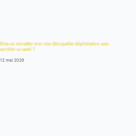
Peut-on travailler avec une discopathie dégénérative sans
sacrifier sa santé ?
12 mai 2026