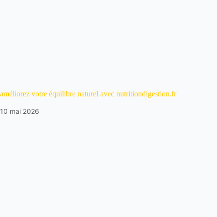
améliorez votre équilibre naturel avec nutritiondigestion.fr
10 mai 2026