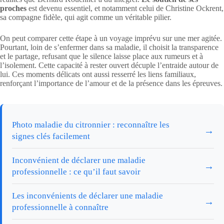
proches
est devenu essentiel, et notamment celui de Christine Ockrent,
sa compagne fidèle, qui agit comme un véritable pilier.
On peut comparer cette étape à un voyage imprévu sur une mer agitée.
Pourtant, loin de s’enfermer dans sa maladie, il choisit la transparence
et le partage, refusant que le silence laisse place aux rumeurs et à
l’isolement. Cette capacité à rester ouvert décuple l’entraide autour de
lui. Ces moments délicats ont aussi resserré les liens familiaux,
renforçant l’importance de l’amour et de la présence dans les épreuves.
Photo maladie du citronnier : reconnaître les
→
signes clés facilement
Inconvénient de déclarer une maladie
→
professionnelle : ce qu’il faut savoir
Les inconvénients de déclarer une maladie
→
professionnelle à connaître