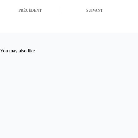
PRÉCÉDENT
SUIVANT
You may also like