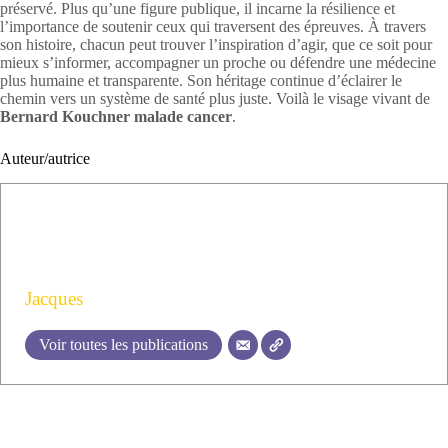
préservé. Plus qu’une figure publique, il incarne la résilience et
l’importance de soutenir ceux qui traversent des épreuves. À travers
son histoire, chacun peut trouver l’inspiration d’agir, que ce soit pour
mieux s’informer, accompagner un proche ou défendre une médecine
plus humaine et transparente. Son héritage continue d’éclairer le
chemin vers un système de santé plus juste. Voilà le visage vivant de
Bernard Kouchner malade cancer
.
Auteur/autrice
Jacques
Voir toutes les publications