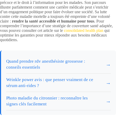
précoce et le droit à l’information pour les malades. Son parcours
illustre parfaitement comment une carrière médicale peut s’enrichir
d’un engagement politique pour faire évoluer une société. Sa lutte
contre cette maladie mortelle a toujours été empreinte d’une volonté
claire :
rendre la santé accessible et humaine pour tous
. Pour
comprendre l’importance d’une stratégie de couverture santé adaptée,
vous pouvez consulter cet article sur le
consolidated health plan
qui
optimise les garanties pour mieux répondre aux besoins médicaux
quotidiens.
Quand prendre rdv anesthésiste grossesse :
→
conseils essentiels
Wrinkle power avis : que penser vraiment de ce
→
sérum anti-rides ?
Photo maladie du citronnier : reconnaître les
→
signes clés facilement