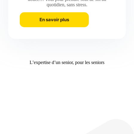
quotidien, sans stress.
En savoir plus
L’expertise d’un senior, pour les seniors