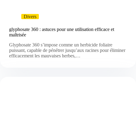
Divers
glyphosate 360 : astuces pour une utilisation efficace et
maîtrisée
Glyphosate 360 s’impose comme un herbicide foliaire
puissant, capable de pénétrer jusqu’aux racines pour éliminer
efficacement les mauvaises herbes,…