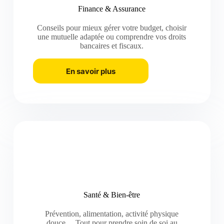
Finance & Assurance
Conseils pour mieux gérer votre budget, choisir
une mutuelle adaptée ou comprendre vos droits
bancaires et fiscaux.
En savoir plus
Santé & Bien-être
Prévention, alimentation, activité physique
douce… Tout pour prendre soin de soi au