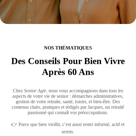
NOS THÉMATIQUES
Des Conseils Pour Bien Vivre
Après 60 Ans
Chez
Senior Agir
, nous vous accompagnons dans tous les
aspects de votre vie de senior : démarches administratives,
gestion de votre retraite, santé, loisirs, et bien-être. Des
contenus clairs, pratiques et rédigés par Jacques, un retraité
passionné qui connaît vos préoccupations.
👉 Parce que bien vieillir, c’est aussi rester informé, actif et
serein.