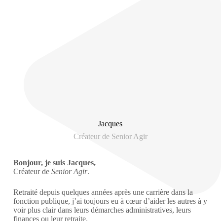
Jacques
Créateur de Senior Agir
Bonjour, je suis Jacques,
Créateur de
Senior Agir
.
Retraité depuis quelques années après une carrière dans la
fonction publique, j’ai toujours eu à cœur d’aider les autres à y
voir plus clair dans leurs démarches administratives, leurs
finances ou leur retraite.