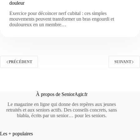
douleur
Exercice pour décoincer nerf cubital : ces simples
mouvements peuvent transformer un bras engourdi et
douloureux en un membre…
PRÉCÉDENT
SUIVANT
À propos de SeniorAgir.fr
Le magazine en ligne qui donne des repères aux jeunes
retraités et aux seniors actifs. Des conseils concrets, sans
blabla, écrits par un senior… pour les seniors.
Les + populaires