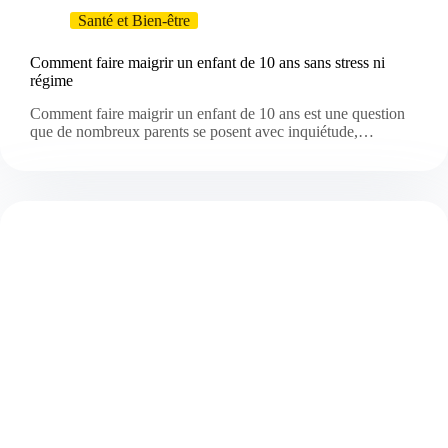
Santé et Bien-être
Comment faire maigrir un enfant de 10 ans sans stress ni
régime
Comment faire maigrir un enfant de 10 ans est une question
que de nombreux parents se posent avec inquiétude,…