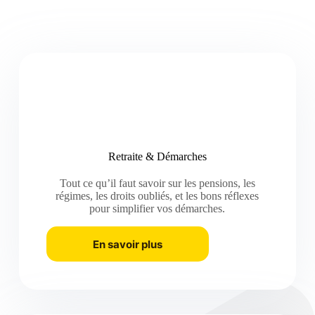
Retraite & Démarches
Tout ce qu’il faut savoir sur les pensions, les
régimes, les droits oubliés, et les bons réflexes
pour simplifier vos démarches.
En savoir plus