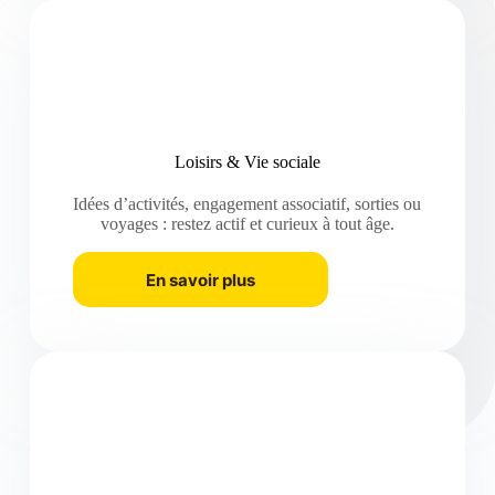
Loisirs & Vie sociale
Idées d’activités, engagement associatif, sorties ou
voyages : restez actif et curieux à tout âge.
En savoir plus