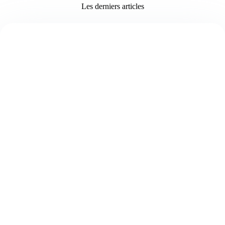
Les derniers articles