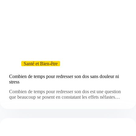
Santé et Bien-être
Combien de temps pour redresser son dos sans douleur ni
stress
Combien de temps pour redresser son dos est une question
que beaucoup se posent en constatant les effets néfastes…