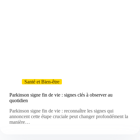
Santé et Bien-être
Parkinson signe fin de vie : signes clés à observer au
quotidien
Parkinson signe fin de vie : reconnaître les signes qui
annoncent cette étape cruciale peut changer profondément la
manière…